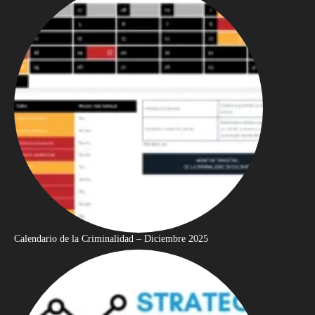
Calendario de la Criminalidad – Diciembre 2025