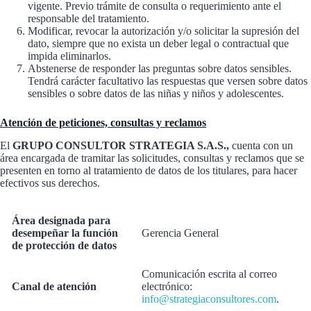
vigente. Previo trámite de consulta o requerimiento ante el
responsable del tratamiento.
Modificar, revocar la autorización y/o solicitar la supresión del
dato, siempre que no exista un deber legal o contractual que
impida eliminarlos.
Abstenerse de responder las preguntas sobre datos sensibles.
Tendrá carácter facultativo las respuestas que versen sobre datos
sensibles o sobre datos de las niñas y niños y adolescentes.
Atención de peticiones, consultas y reclamos
El
GRUPO CONSULTOR STRATEGIA S.A.S.,
cuenta con un
área encargada de tramitar las solicitudes, consultas y reclamos que se
presenten en torno al tratamiento de datos de los titulares, para hacer
efectivos sus derechos.
Área designada para
desempeñar la función
Gerencia General
de protección de datos
Comunicación escrita al correo
Canal de atención
electrónico:
info@strategiaconsultores.com
.