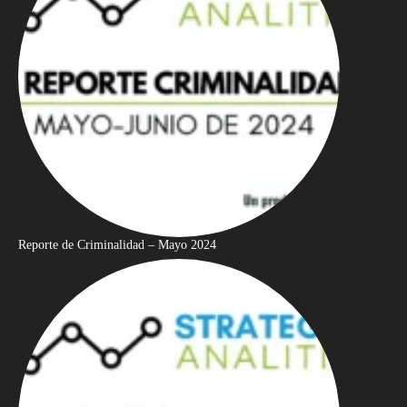
Reporte de Criminalidad – Mayo 2024