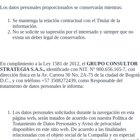
Los datos personales proporcionados se conservarán mientras:
Se mantenga la relación contractual con el Titular de la
información.
No se solicite su supresión por el interesado y siempre que no
exista un deber legal de conservarlos.
En cumplimiento a la Ley 1581 de 2012, el
GRUPO CONSULTOR
STRATEGIA S.A.S.,
identificado con NIT. Nº 900.656.165-7, con
dirección física en la Av. Carrera 30 No. 2A-75 de la ciudad de Bogotá
D.C., y con teléfono +57 3508272439, como Responsable del
tratamiento de datos personales le informa:
Los datos personales solicitados durante la navegación en esta
página web
,
serán tratados de acuerdo con nuestra Política de
Tratamiento de Datos Personales y Aviso de privacidad
disponibles en este sitio web. De acuerdo a las finalidades
relacionadas con el objeto social de la Compañía y en especial