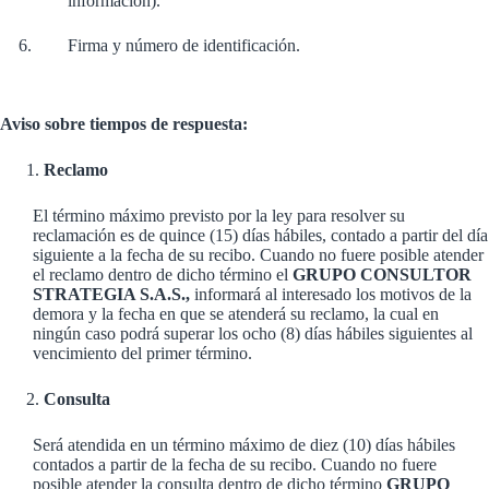
información).
6.
Firma y número de identificación.
Aviso sobre tiempos de respuesta:
Reclamo
El término máximo previsto por la ley para resolver su
reclamación es de quince (15) días hábiles, contado a partir del día
siguiente a la fecha de su recibo. Cuando no fuere posible atender
el reclamo dentro de dicho término el
GRUPO CONSULTOR
STRATEGIA S.A.S.,
informará al interesado los motivos de la
demora y la fecha en que se atenderá su reclamo, la cual en
ningún caso podrá superar los ocho (8) días hábiles siguientes al
vencimiento del primer término.
Consulta
Será atendida en un término máximo de diez (10) días hábiles
contados a partir de la fecha de su recibo. Cuando no fuere
posible atender la consulta dentro de dicho término
GRUPO