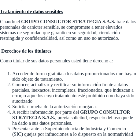
Tratamiento de datos sensibles
Cuando el
GRUPO CONSULTOR STRATEGIA S.A.S.
trate datos
personales de carácter sensible, se compromete a tener elevados
sistemas de seguridad que garanticen su seguridad, circulación
restringida y confidencialidad, así como un uso no autorizado.
Derechos de los titulares
Como titular de sus datos personales usted tiene derecho a:
Acceder de forma gratuita a los datos proporcionados que hayan
sido objeto de tratamiento.
Conocer, actualizar y rectificar su información frente a datos
parciales, inexactos, incompletos, fraccionados, que induzcan a
error, o aquellos cuyo tratamiento esté prohibido o no haya sido
autorizado.
Solicitar prueba de la autorización otorgada.
A recibir información por parte del
GRUPO CONSULTOR
STRATEGIA S.A.S.
, previa solicitud, respecto del uso que le
ha dado a sus datos personales.
Presentar ante la Superintendencia de Industria y Comercio
(SIC) quejas por infracciones a lo dispuesto en la normatividad