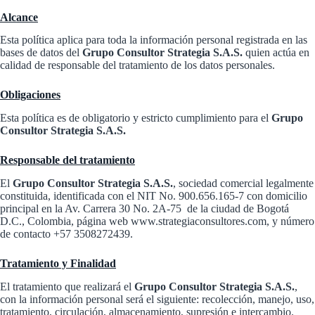
Alcance
Esta política aplica para toda la información personal registrada en las
bases de datos del
Grupo Consultor Strategia S.A.S.
quien actúa en
calidad de responsable del tratamiento de los datos personales.
Obligaciones
Esta política es de obligatorio y estricto cumplimiento para el
Grupo
Consultor Strategia S.A.S.
Responsable del tratamiento
El
Grupo Consultor Strategia S.A.S.
, sociedad comercial legalmente
constituida, identificada con el NIT No. 900.656.165-7 con domicilio
principal en la Av. Carrera 30 No. 2A-75 de la ciudad de Bogotá
D.C., Colombia, página web www.strategiaconsultores.com, y número
de contacto +57 3508272439.
Tratamiento y Finalidad
El tratamiento que realizará el
Grupo Consultor Strategia S.A.S.
,
con la información personal será el siguiente: recolección, manejo, uso,
tratamiento, circulación, almacenamiento, supresión e intercambio.